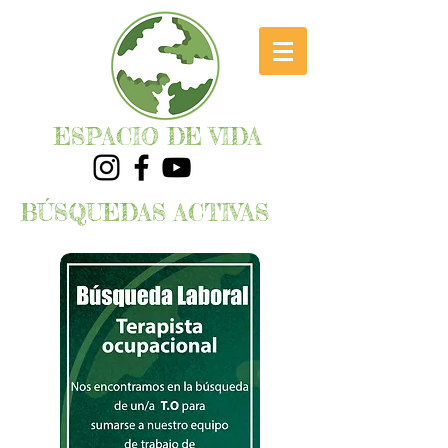
ESPACIO DE VIDA
BÚSQUEDAS ACTIVAS