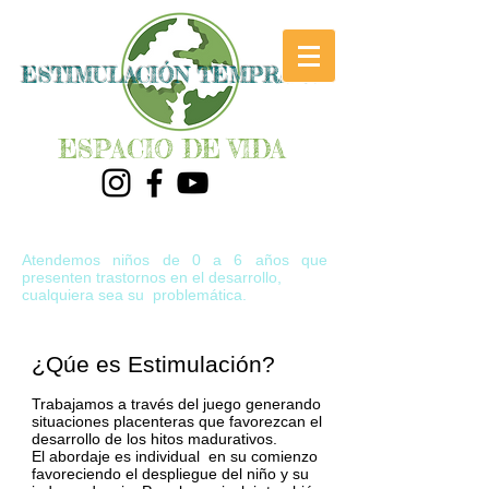
ESTIMULACIÓN TEMPRANA
ESPACIO DE VIDA
Atendemos niños de 0 a 6 años que
presenten trastornos en el desarrollo,
cualquiera sea su problemática.
¿Qúe es Estimulación?
Trabajamos a través del juego generando
situaciones placenteras que favorezcan el
desarrollo de los hitos madurativos.
El abordaje es individual en su comienzo
favoreciendo el despliegue del niño y su