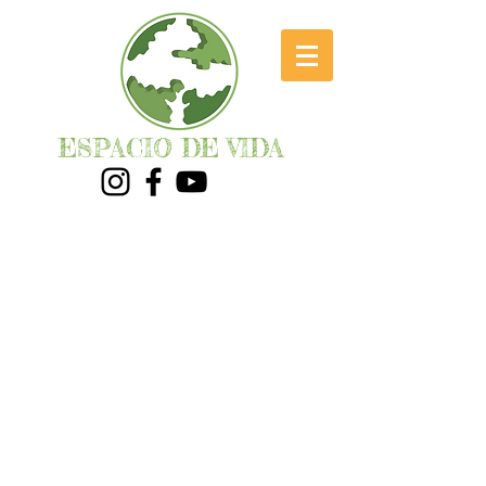
ESPACIO DE VIDA