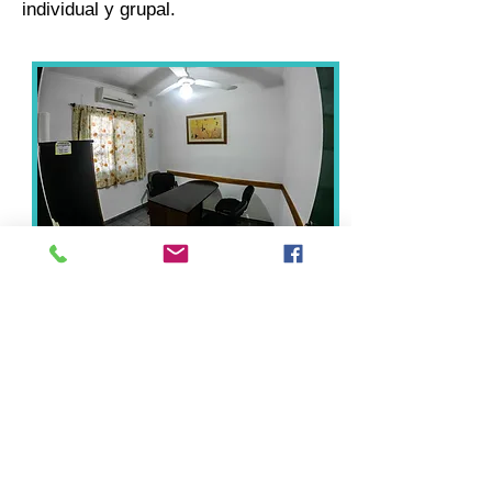
individual y grupal.